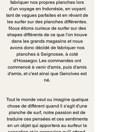
fabriquer nos propres planches lors
d'un voyage en Indonésie, en voyant
tant de vagues parfaites et en rêvant de
les surfer sur des planches différentes.
Nous étions curieux de surfer sur des
shapes différents de ce que l'on trouve
dans les grands magasins et nous
avons donc décidé de fabriquer nos
planches à Seignosse, à coté
d'Hossegor. Les commandes ont
commencé à venir d'amis, puis d'amis
d'amis, et c'est ainsi que Gencives est
né.
Tout le monde veut ou imagine quelque
chose de différent quand il s'agit d'une
planche de surf, notre passion est de
traduire ces pensées et ces sentiments
en un objet qui apportera au surfeur la
sensation et la connexion qu'il attend.