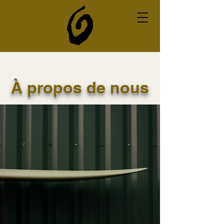
À propos de nous