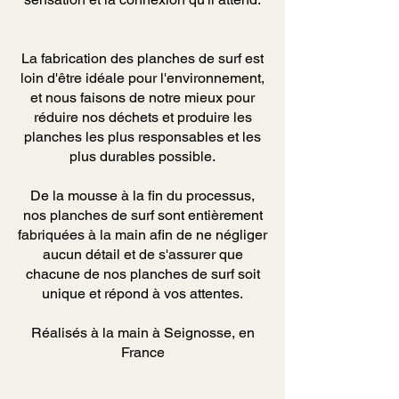
La fabrication des planches de surf est
loin d'être idéale pour l'environnement,
et nous faisons de notre mieux pour
réduire nos déchets et produire les
planches les plus responsables et les
plus durables possible.
De la mousse à la fin du processus,
nos planches de surf sont entièrement
fabriquées à la main afin de ne négliger
aucun détail et de s'assurer que
chacune de nos planches de surf soit
unique et répond à vos attentes.
Réalisés à la main à Seignosse, en
France