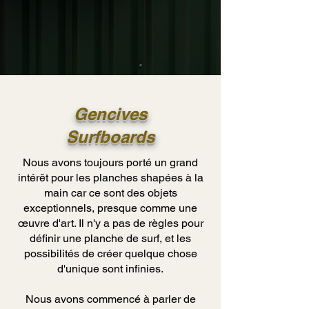
Gencives
Surfboards
Nous avons toujours porté un grand
intérêt pour les planches shapées à la
main car ce sont des objets
exceptionnels, presque comme une
œuvre d'art. Il n'y a pas de règles pour
définir une planche de surf, et les
possibilités de créer quelque chose
d'unique sont infinies.
Nous avons commencé à parler de